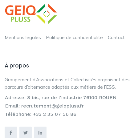
Mentions legales
Politique de confidentialité
Contact
À propos
Groupement d’Associations et Collectivités organisant des
parcours d’alternance adaptés aux métiers de l’ESS.
Adresse: 8 bis, rue de l'industrie 76100 ROUEN
Email: recrutement@geiqpluss.fr
Téléphone: +33 2 35 07 56 86