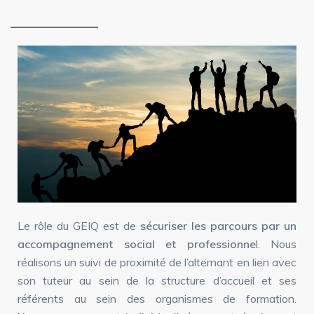
Le rôle du GEIQ est de
sécuriser les parcours par un
accompagnement social et professionne
l. Nous
réalisons un suivi de proximité de l’alternant en lien avec
son tuteur au sein de la structure d’accueil et ses
référents au sein des organismes de formation.