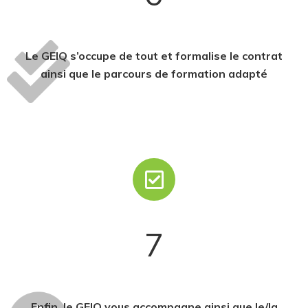
Le GEIQ s’occupe de tout et formalise le contrat
ainsi que le parcours de formation adapté
7
Enfin, le GEIQ vous accompagne ainsi que le/la