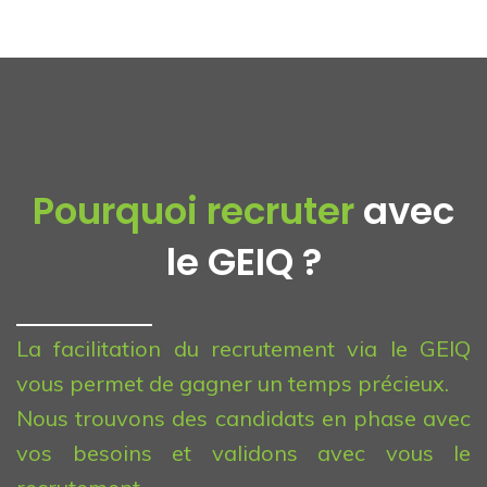
Pourquoi recruter
avec
le GEIQ ?
La facilitation du recrutement via le GEIQ
vous permet de gagner un temps précieux.
Nous trouvons des candidats en phase avec
vos besoins et validons avec vous le