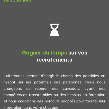
recrutement.
Gagner du temps
sur vos
recrutements
L’alternance permet d’élargir le champ des possibles en
misant sur les potentiels des personnes. Nous nous
chargeons de repérer des candidats ayant des
compétences transférables ou des besoins en formation
et nous imaginons des
parcours adaptés
pour faciliter leur
intégration dans votre structure.