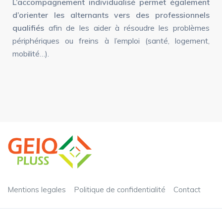
L’accompagnement individualisé permet également
d’orienter les alternants vers des professionnels
qualifiés
afin de les aider à résoudre les problèmes
périphériques ou freins à l’emploi (santé, logement,
mobilité…).
Mentions legales
Politique de confidentialité
Contact