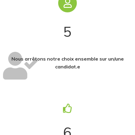
5
Nous arrêtons notre choix ensemble sur un/une
candidat.e
6