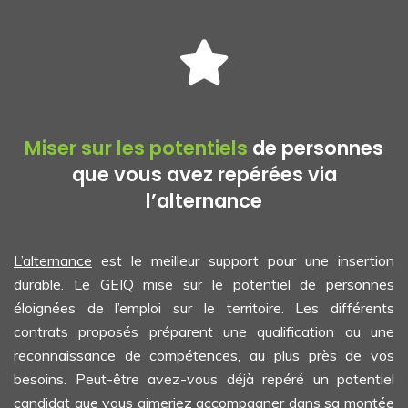
Miser sur les potentiels
de personnes
que vous avez repérées via
l’alternance
L’alternance
est le meilleur support pour une insertion
durable. Le GEIQ mise sur le potentiel de personnes
éloignées de l’emploi sur le territoire. Les différents
contrats proposés préparent une qualification ou une
reconnaissance de compétences, au plus près de vos
besoins. Peut-être avez-vous déjà repéré un potentiel
candidat que vous aimeriez accompagner dans sa montée