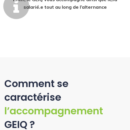
salarié.e tout au long de l’alternance
Comment se
caractérise
l’accompagnement
GEIQ ?