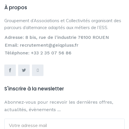
À propos
Groupement d’Associations et Collectivités organisant des
parcours d’alternance adaptés aux métiers de l’ESS.
Adresse: 8 bis, rue de l'industrie 76100 ROUEN
Email: recrutement@geiqpluss.fr
Téléphone: +33 2 35 07 56 86
S'inscrire à la newsletter
Abonnez-vous pour recevoir les dernières offres,
actualités, évènements ...