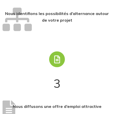
Nous identifions les possibilités d’alternance autour
de votre projet
3
Nous diffusons une offre d’emploi attractive