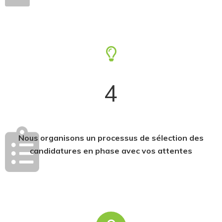
4
Nous organisons un processus de sélection des
candidatures en phase avec vos attentes