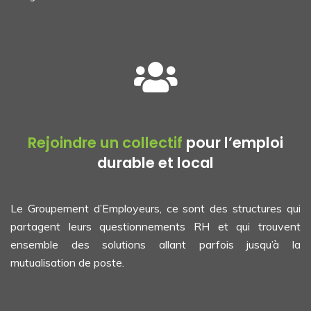
Rejoindre un collectif
pour l’emploi
durable et local
Le Groupement d’Employeurs, ce sont des structures qui
partagent leurs questionnements RH et qui trouvent
ensemble des solutions allant parfois jusqu’à la
mutualisation de poste.