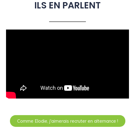
ILS EN PARLENT
Comme Elodie, j'aimerais recruter en alternance !