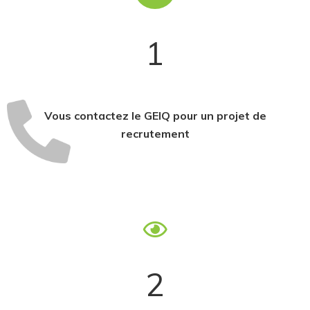
1
Vous contactez le GEIQ pour un projet de
recrutement
2